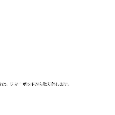
合は、ティーポットから取り外します。