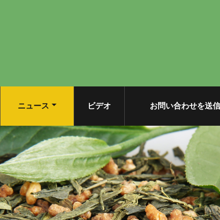
ニュース
ビデオ
お問い合わせを送