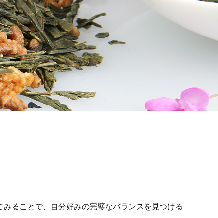
てみることで、自分好みの完璧なバランスを見つける