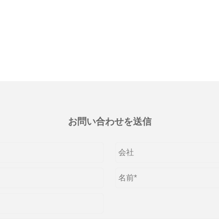
お問い合わせを送信