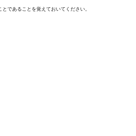
ことであることを覚えておいてください。