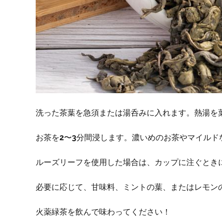
洗った茶葉を急須または湯呑みに入れます。熱湯を
お茶を2〜3分間浸します。濃いめのお茶やマイル
ルーズリーフを使用した場合は、カップに注ぐとき
必要に応じて、甘味料、ミントの葉、またはレモン
火薬緑茶を飲んで味わってください！