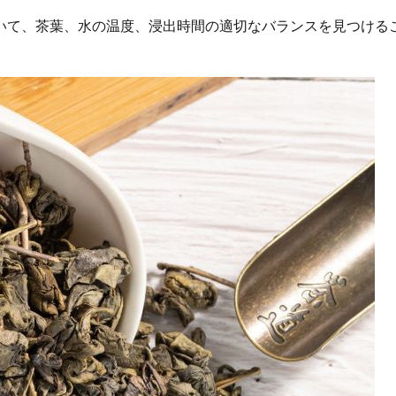
いて、茶葉、水の温度、浸出時間の適切なバランスを見つける