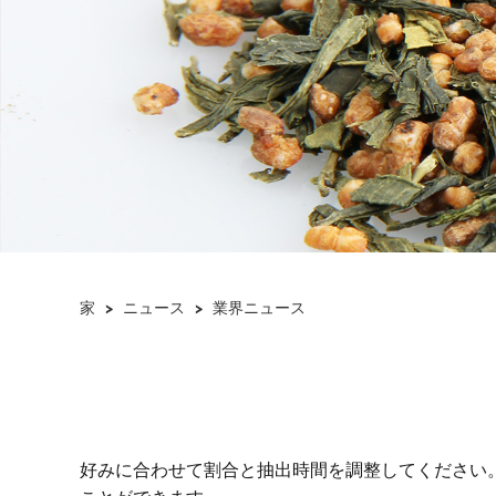
家
>
ニュース
>
業界ニュース
好みに合わせて割合と抽出時間を調整してください