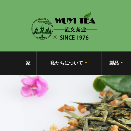
家
私たちについて
製品