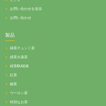
お問い合わせを送信
お問い合わせ
製品
緑茶チュンミ茶
緑茶火薬茶
緑茶EU規格
紅茶
銘茶
ウーロン茶
特別なお茶