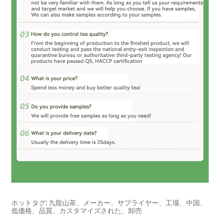
ホットタグ: 九龍山茶、メーカー、サプライヤー、工場、中国、
低価格、品質、カスタマイズされた、卸売