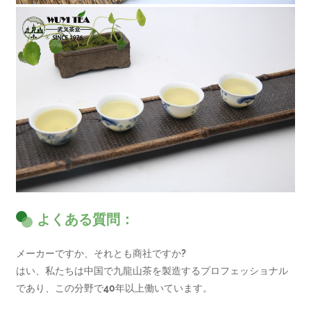
よくある質問：
メーカーですか、それとも商社ですか?
はい、私たちは中国で九龍山茶を製造するプロフェッショナル
であり、この分野で40年以上働いています。