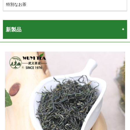
特別なお茶
新製品