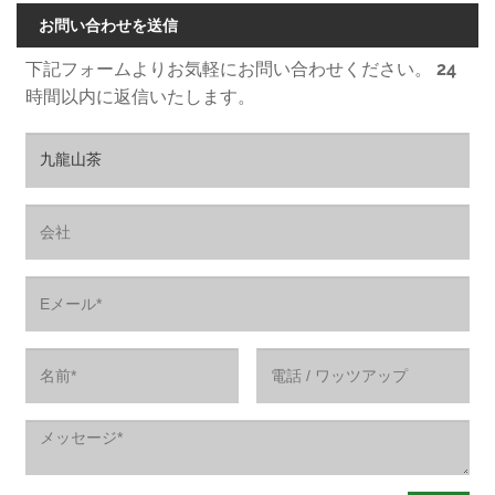
お問い合わせを送信
下記フォームよりお気軽にお問い合わせください。 24
時間以内に返信いたします。