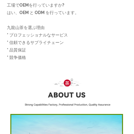
工場でOEMを行っていますか?
はい、OEM と ODM を行っています。
九龍山茶を選ぶ理由
* プロフェッショナルなサービス
* 信頼できるサプライチェーン
* 品質保証
* 競争価格